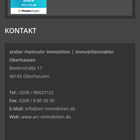
KONTAKT
atelier rheinruhr Immobilien |
Immobilienmakler
Oberhausen
Revierstraße 17
46145 Oberhausen
Tel.:
0208 / 88423122
Fax:
0208 / 8 80 30 30
E-Mail:
info@arr-immobilien.de
Web:
www.arr-immobilien.de