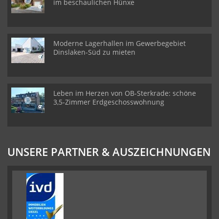
im beschaulichen Hünxe
Moderne Lagerhallen im Gewerbegebiet
Dinslaken-Süd zu mieten
Leben im Herzen von OB-Sterkrade: schöne
3,5-Zimmer Erdgeschosswohnung
UNSERE PARTNER & AUSZEICHNUNGEN