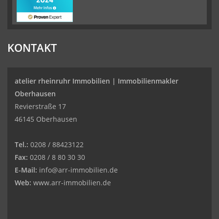
KONTAKT
atelier rheinruhr Immobilien |
Immobilienmakler
Oberhausen
Revierstraße 17
46145 Oberhausen
Tel.:
0208 / 88423122
Fax:
0208 / 8 80 30 30
E-Mail:
info@arr-immobilien.de
Web:
www.arr-immobilien.de