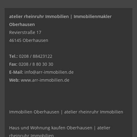
atelier rheinruhr Immobilien |
Immobilienmakler
Oberhausen
Revierstraße 17
46145 Oberhausen
Tel.:
0208 / 88423122
Fax:
0208 / 8 80 30 30
E-Mail:
info@arr-immobilien.de
Web:
www.arr-immobilien.de
Immobilien Oberhausen | atelier rheinruhr Immobilien
Haus und Wohnung kaufen Oberhausen | atelier
rheinruhr Immobilien