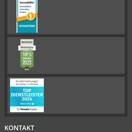
KONTAKT