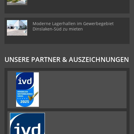
Moderne Lagerhallen im Gewerbegebiet
Dinslaken-Süd zu mieten
UNSERE PARTNER & AUSZEICHNUNGEN