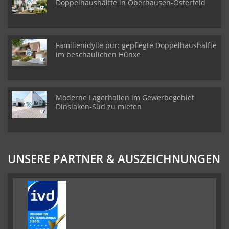
Doppelhaushälfte in Oberhausen-Osterfeld
Familienidylle pur: gepflegte Doppelhaushälfte
im beschaulichen Hünxe
Moderne Lagerhallen im Gewerbegebiet
Dinslaken-Süd zu mieten
UNSERE PARTNER & AUSZEICHNUNGEN