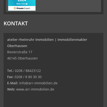
KONTAKT
atelier rheinruhr Immobilien |
Immobilienmakler
Oberhausen
Revierstraße 17
46145 Oberhausen
Tel.:
0208 / 88423122
Fax:
0208 / 8 80 30 30
E-Mail:
info@arr-immobilien.de
Web:
www.arr-immobilien.de