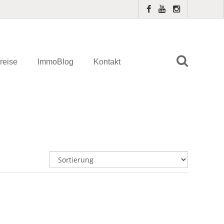
reise
ImmoBlog
Kontakt