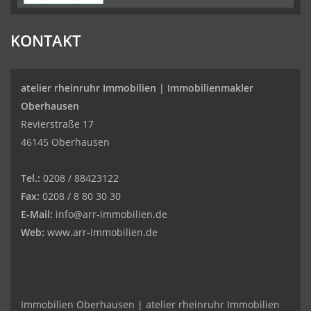
KONTAKT
atelier rheinruhr Immobilien |
Immobilienmakler
Oberhausen
Revierstraße 17
46145 Oberhausen
Tel.:
0208 / 88423122
Fax:
0208 / 8 80 30 30
E-Mail:
info@arr-immobilien.de
Web:
www.arr-immobilien.de
Immobilien Oberhausen | atelier rheinruhr Immobilien