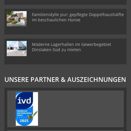
Familienidylle pur: gepflegte Doppelhaushälfte
im beschaulichen Hünxe
Moderne Lagerhallen im Gewerbegebiet
Dinslaken-Süd zu mieten
UNSERE PARTNER & AUSZEICHNUNGEN