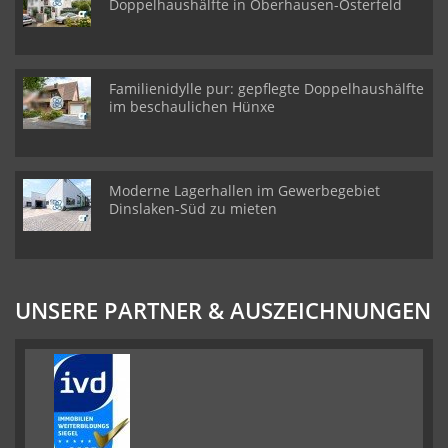
Doppelhaushälfte in Oberhausen-Osterfeld
Familienidylle pur: gepflegte Doppelhaushälfte
im beschaulichen Hünxe
Moderne Lagerhallen im Gewerbegebiet
Dinslaken-Süd zu mieten
UNSERE PARTNER & AUSZEICHNUNGEN