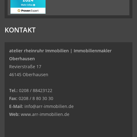
KONTAKT
atelier rheinruhr Immobilien |
Immobilienmakler
Oberhausen
Revierstraße 17
46145 Oberhausen
Tel.:
0208 / 88423122
Fax:
0208 / 8 80 30 30
E-Mail:
info@arr-immobilien.de
Web:
www.arr-immobilien.de