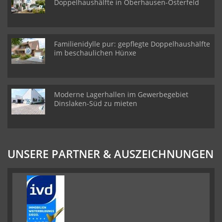
Doppelhaushälfte in Oberhausen-Osterfeld
Familienidylle pur: gepflegte Doppelhaushälfte
im beschaulichen Hünxe
Moderne Lagerhallen im Gewerbegebiet
Dinslaken-Süd zu mieten
UNSERE PARTNER & AUSZEICHNUNGEN