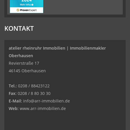
KONTAKT
atelier rheinruhr Immobilien |
Immobilienmakler
Oberhausen
Revierstraße 17
46145 Oberhausen
Tel.:
0208 / 88423122
Fax:
0208 / 8 80 30 30
E-Mail:
info@arr-immobilien.de
Web:
www.arr-immobilien.de