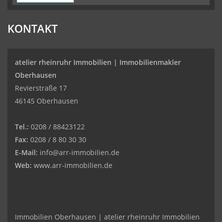
KONTAKT
atelier rheinruhr Immobilien |
Immobilienmakler
Oberhausen
Revierstraße 17
46145 Oberhausen
Tel.:
0208 / 88423122
Fax:
0208 / 8 80 30 30
E-Mail:
info@arr-immobilien.de
Web:
www.arr-immobilien.de
Immobilien Oberhausen | atelier rheinruhr Immobilien