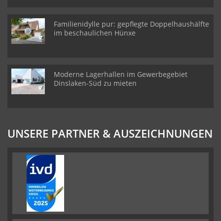
Familienidylle pur: gepflegte Doppelhaushälfte
im beschaulichen Hünxe
Moderne Lagerhallen im Gewerbegebiet
Dinslaken-Süd zu mieten
UNSERE PARTNER & AUSZEICHNUNGEN