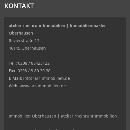
KONTAKT
atelier rheinruhr Immobilien |
Immobilienmakler
Oberhausen
Revierstraße 17
46145 Oberhausen
Tel.:
0208 / 88423122
Fax:
0208 / 8 80 30 30
E-Mail:
info@arr-immobilien.de
Web:
www.arr-immobilien.de
Immobilien Oberhausen | atelier rheinruhr Immobilien