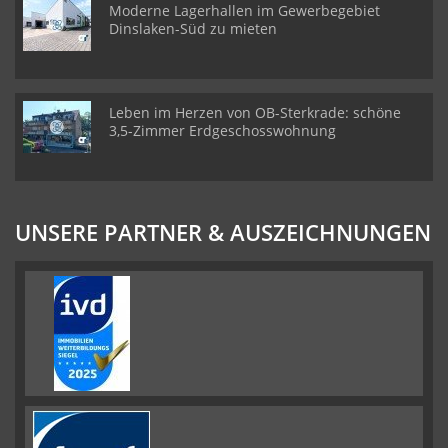
Moderne Lagerhallen im Gewerbegebiet
Dinslaken-Süd zu mieten
Leben im Herzen von OB-Sterkrade: schöne
3,5-Zimmer Erdgeschosswohnung
UNSERE PARTNER & AUSZEICHNUNGEN