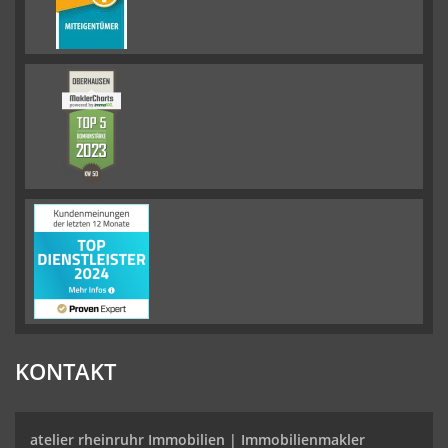
KONTAKT
atelier rheinruhr Immobilien |
Immobilienmakler