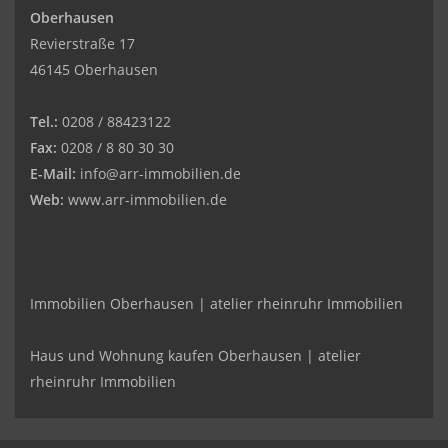
Oberhausen
Revierstraße 17
46145 Oberhausen
Tel.:
0208 / 88423122
Fax:
0208 / 8 80 30 30
E-Mail:
info@arr-immobilien.de
Web:
www.arr-immobilien.de
Immobilien Oberhausen | atelier rheinruhr Immobilien
Haus und Wohnung kaufen Oberhausen | atelier
rheinruhr Immobilien