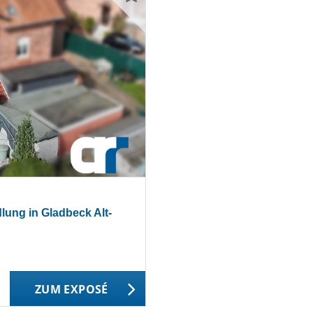
lung in Gladbeck Alt-
ZUM EXPOSÉ