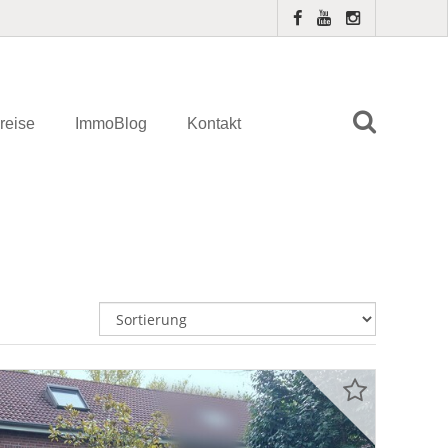
reise
ImmoBlog
Kontakt