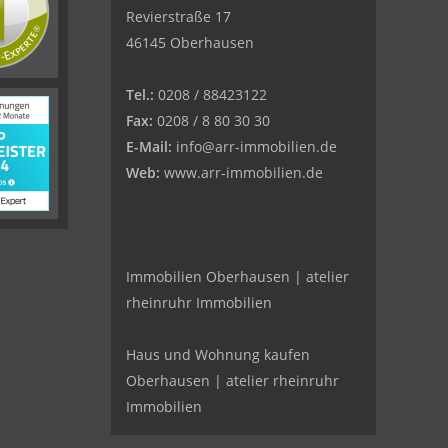
Revierstraße 17
46145 Oberhausen
Tel.:
0208 / 88423122
Fax:
0208 / 8 80 30 30
E-Mail:
info@arr-immobilien.de
Web:
www.arr-immobilien.de
Immobilien Oberhausen | atelier
rheinruhr Immobilien
Haus und Wohnung kaufen
Oberhausen | atelier rheinruhr
Immobilien