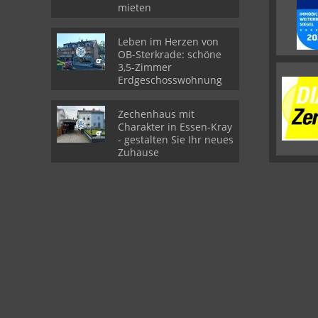
mieten
Leben im Herzen von
OB-Sterkrade: schöne
3,5-Zimmer
Erdgeschosswohnung
Zechenhaus mit
Charakter in Essen-Kray
- gestalten Sie Ihr neues
Zuhause