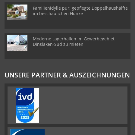
Familienidylle pur: gepflegte Doppelhaushälfte
im beschaulichen Hünxe
Moderne Lagerhallen im Gewerbegebiet
Dinslaken-Süd zu mieten
UNSERE PARTNER & AUSZEICHNUNGEN