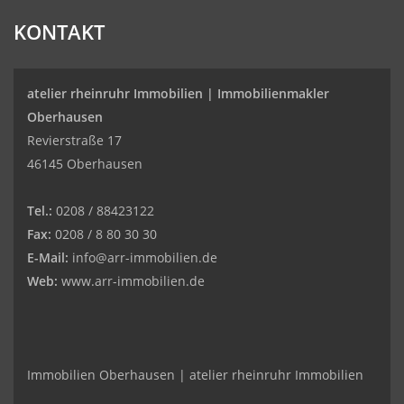
KONTAKT
atelier rheinruhr Immobilien |
Immobilienmakler
Oberhausen
Revierstraße 17
46145 Oberhausen
Tel.:
0208 / 88423122
Fax:
0208 / 8 80 30 30
E-Mail:
info@arr-immobilien.de
Web:
www.arr-immobilien.de
Immobilien Oberhausen | atelier rheinruhr Immobilien