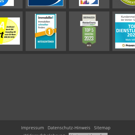
Impressum
Datenschutz-Hinweis
Sitemap