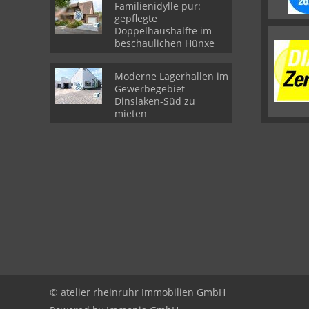
Familienidylle pur:
gepflegte
Doppelhaushälfte im
beschaulichen Hünxe
Moderne Lagerhallen im
Gewerbegebiet
Dinslaken-Süd zu
mieten
© atelier rheinruhr Immobilien GmbH