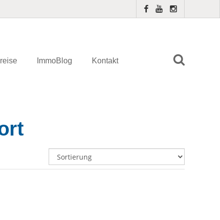
reise
ImmoBlog
Kontakt
ort