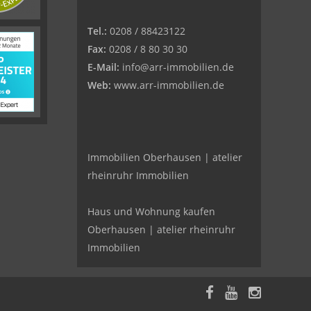
Tel.:
0208 / 88423122
Fax:
0208 / 8 80 30 30
E-Mail:
info@arr-immobilien.de
Web:
www.arr-immobilien.de
Immobilien Oberhausen | atelier
rheinruhr Immobilien
Haus und Wohnung kaufen
Oberhausen | atelier rheinruhr
Immobilien